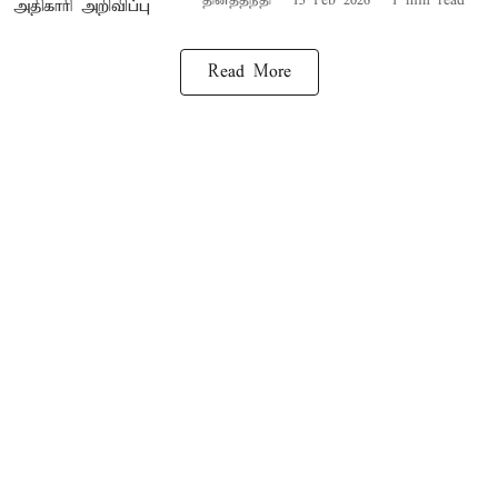
தினத்தந்தி
15 Feb 2026
1
min read
Read More