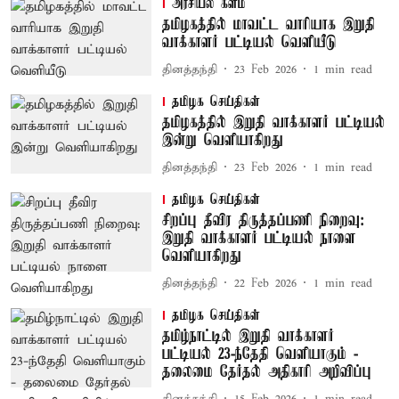
அரசியல் களம்
தமிழகத்தில் மாவட்ட வாரியாக இறுதி
வாக்காளர் பட்டியல் வெளியீடு
தினத்தந்தி
23 Feb 2026
1
min read
தமிழக செய்திகள்
தமிழகத்தில் இறுதி வாக்காளர் பட்டியல்
இன்று வெளியாகிறது
தினத்தந்தி
23 Feb 2026
1
min read
தமிழக செய்திகள்
சிறப்பு தீவிர திருத்தப்பணி நிறைவு:
இறுதி வாக்காளர் பட்டியல் நாளை
வெளியாகிறது
தினத்தந்தி
22 Feb 2026
1
min read
தமிழக செய்திகள்
தமிழ்நாட்டில் இறுதி வாக்காளர்
பட்டியல் 23-ந்தேதி வெளியாகும் -
தலைமை தேர்தல் அதிகாரி அறிவிப்பு