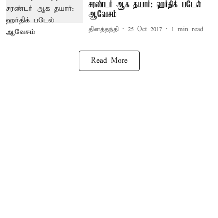
சரண்டர் ஆக தயார்: ஹர்திக் படேல்
ஆவேசம்
தினத்தந்தி
25 Oct 2017
1
min read
Read More