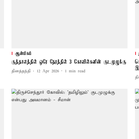
ஆன்மிகம்
குத்தாலத்தில் ஒரே நேரத்தில் 3 கோவில்களின் குடமுழுக்கு
ச
இ
தினத்தந்தி
12 Apr 2026
1
min read
தி