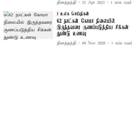
தினத்தந்தி
21 Apr 2023
1
min read
உலக செய்திகள்
62 நாட்கள் கோமா நிலையில்
இருந்தவரை குணப்படுத்திய சிக்கன்
துண்டு உணவு
தினத்தந்தி
09 Nov 2020
1
min read