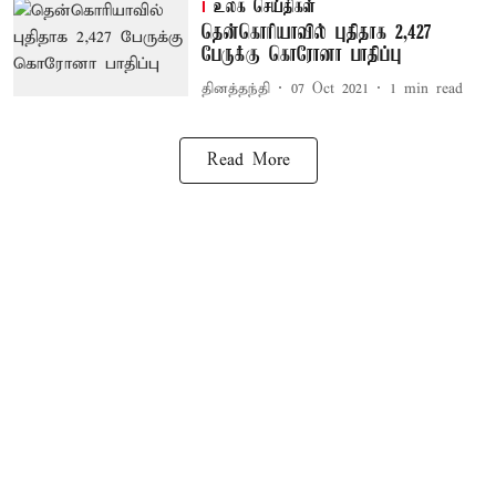
உலக செய்திகள்
தென்கொரியாவில் புதிதாக 2,427
பேருக்கு கொரோனா பாதிப்பு
தினத்தந்தி
07 Oct 2021
1
min read
Read More