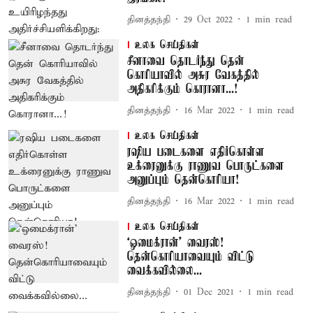
தினத்தந்தி
29 Oct 2022
1
min read
உலக செய்திகள்
சீனாவை தொடர்ந்து தென்
கொரியாவில் அசுர வேகத்தில்
அதிகரிக்கும் கொரானா...!
தினத்தந்தி
16 Mar 2022
1
min read
உலக செய்திகள்
ரஷிய படைகளை எதிர்கொள்ள
உக்ரைனுக்கு ராணுவ பொருட்களை
அனுப்பும் தென்கொரியா!
தினத்தந்தி
16 Mar 2022
1
min read
உலக செய்திகள்
‘ஒமைக்ரான்’ வைரஸ்!
தென்கொரியாவையும் விட்டு
வைக்கவில்லை...
தினத்தந்தி
01 Dec 2021
1
min read