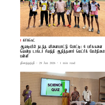
கிரிக்கெட்
ஆவடியில் நடந்த விளையாட்டு போட்டி: 6 பரிசுகளை
வென்ற டாக்டர் சிவந்தி ஆதித்தனார் மெட்ரிக் மேல்நிலை
பள்ளி
தினத்தந்தி
29 Jun 2026
1
min read