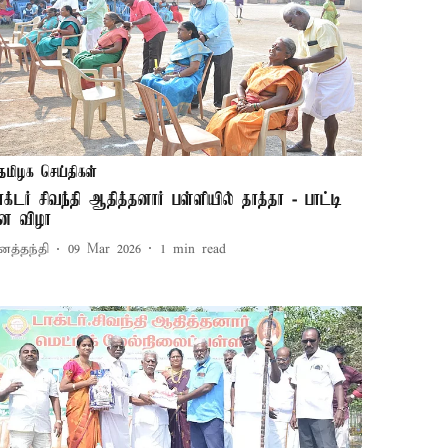
தமிழக செய்திகள்
ாக்டர் சிவந்தி ஆதித்தனார் பள்ளியில் தாத்தா - பாட்டி
ின விழா
னத்தந்தி
09 Mar 2026
1
min read