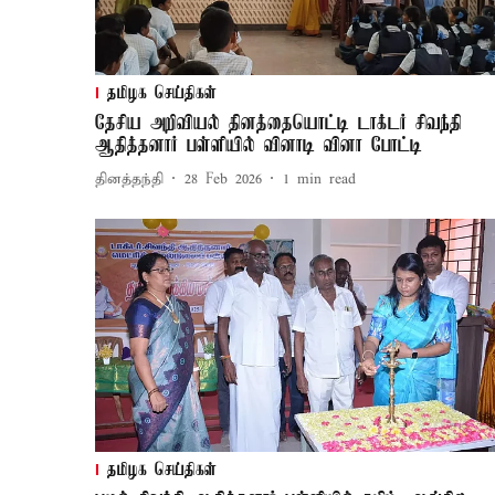
தமிழக செய்திகள்
தேசிய அறிவியல் தினத்தையொட்டி டாக்டர் சிவந்தி
ஆதித்தனார் பள்ளியில் வினாடி வினா போட்டி
தினத்தந்தி
28 Feb 2026
1
min read
தமிழக செய்திகள்