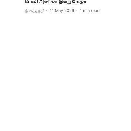
டெல்லி அணிகள் இன்று மோதல்
தினத்தந்தி
11 May 2026
1
min read