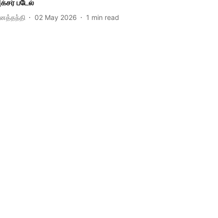
க்சர் படேல்
ினத்தந்தி
02 May 2026
1
min read