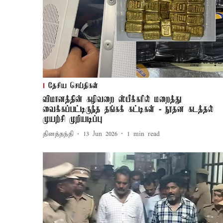
தேசிய செய்திகள்
விமானத்தின் கழிவறை ஸ்பீக்கரில் மறைத்து
வைக்கப்பட்டிருந்த தங்கக் கட்டிகள் - நூதன கடத்தல்
முயற்சி முறியடிப்பு
தினத்தந்தி
13 Jun 2026
1
min read