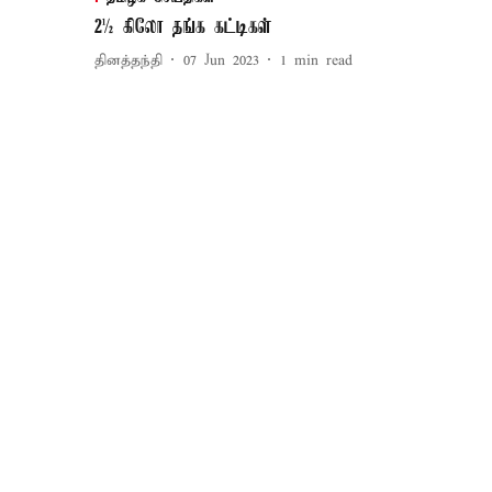
2½ கிலோ தங்க கட்டிகள்
தினத்தந்தி
07 Jun 2023
1
min read