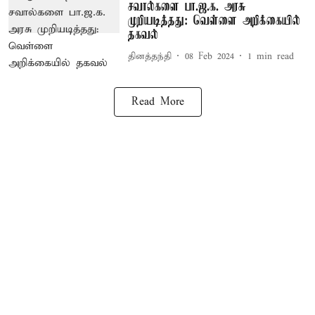
சவால்களை பா.ஜ.க. அரசு
முறியடித்தது: வெள்ளை அறிக்கையில்
தகவல்
தினத்தந்தி
08 Feb 2024
1
min read
Read More