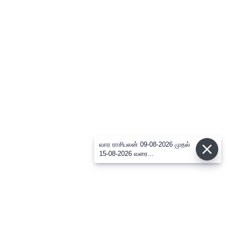
வார ராசிபலன் 09-08-2026 முதல்
15-08-2026 வரை...