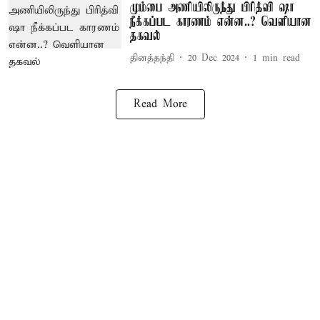
மும்பை அணியிலிருந்து பிரித்வி ஷா
நீக்கப்பட காரணம் என்ன..? வெளியான
தகவல்
தினத்தந்தி
20 Dec 2024
1
min read
Read More