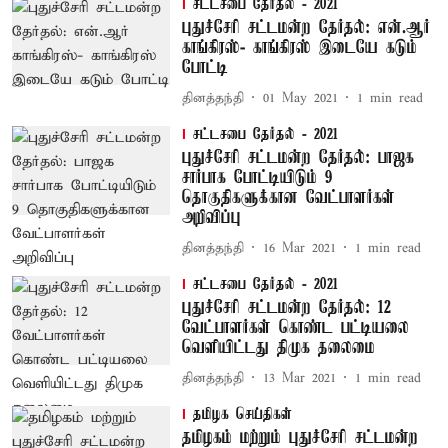
சட்டசபை தேர்தல் - 2021
புதுச்சேரி சட்டமன்ற தேர்தல்: என்.ஆர்
காங்கிரஸ்- காங்கிரஸ் இடையே கடும்
போட்டி
தினத்தந்தி
01 May 2021
1
min read
சட்டசபை தேர்தல் - 2021
புதுச்சேரி சட்டமன்ற தேர்தல்: பாஜக
சார்பாக போட்டியிடும் 9
தொகுதிகளுக்கான வேட்பாளர்கள்
அறிவிப்பு
தினத்தந்தி
16 Mar 2021
1
min read
சட்டசபை தேர்தல் - 2021
புதுச்சேரி சட்டமன்ற தேர்தல்: 12
வேட்பாளர்கள் கொண்ட பட்டியலை
வெளியிட்டது திமுக தலைமை
தினத்தந்தி
13 Mar 2021
1
min read
தமிழக செய்திகள்
தமிழகம் மற்றும் புதுச்சேரி சட்டமன்ற