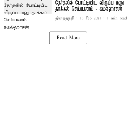
தேர்தலில் போட்டியிட விருப்ப மனு
தாக்கல் செய்யலாம் - கமல்ஹாசன்
தினத்தந்தி
15 Feb 2021
1
min read
Read More