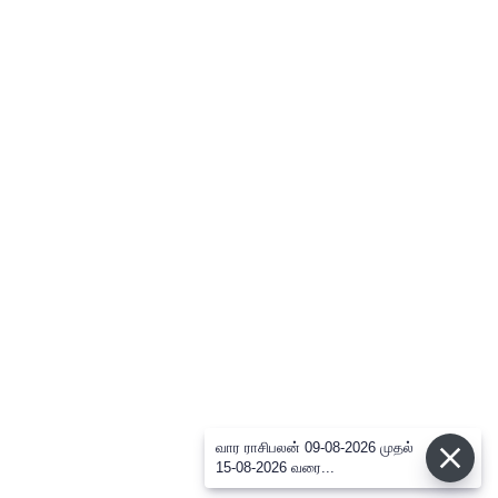
வார ராசிபலன் 09-08-2026 முதல்
15-08-2026 வரை...