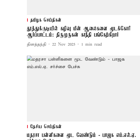
தமிழக செய்திகள்
தூத்துக்குடியில் கழிவு மீன் ஆலைகளை மூடக்கோரி
ஆர்ப்பாட்டம்: திருமுருகன் காந்தி பங்கேற்கிறார்
தினத்தந்தி
22 Nov 2025
1
min read
தேசிய செய்திகள்
மதரசா பள்ளிகளை மூட வேண்டும் - பாஜக எம்.எல்.ஏ.