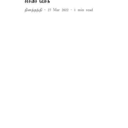
சர்ச்சை பேச்சு
தினத்தந்தி
27 Mar 2022
1
min read