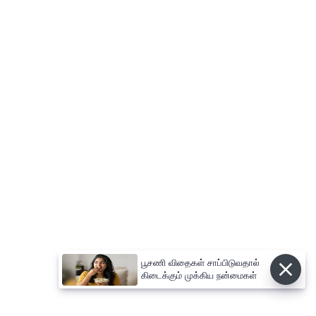
பூசணி விதைகள் சாப்பிடுவதால்
கிடைக்கும் முக்கிய நன்மைகள்