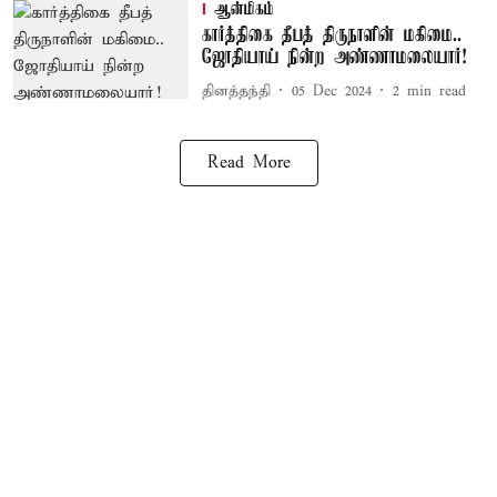
ஆன்மிகம்
கார்த்திகை தீபத் திருநாளின் மகிமை..
ஜோதியாய் நின்ற அண்ணாமலையார்!
தினத்தந்தி
05 Dec 2024
2
min read
Read More