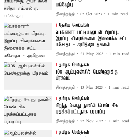
பங்கேற்பு
தினத்தந்தி
02 Oct 2023
1
min read
தேசிய செய்திகள்
வாக்காளர் பட்டியலுடன் பிறப்பு,
இறப்பு விவரங்களை இணைக்க சட்ட
மசோதா - அமித்ஷா தகவல்
தினத்தந்தி
23 May 2023
1
min read
தமிழக செய்திகள்
108 ஆம்புலன்சில் பெண்ணுக்கு
பிரசவம்
தினத்தந்தி
13 Mar 2023
1
min read
தமிழக செய்திகள்
பிறந்த 3-வது நாளில் பெண் சிசு
புதக்கப்பட்டதாக பரபரப்பு
தினத்தந்தி
22 Nov 2022
1
min read
தமிழக செய்திகள்