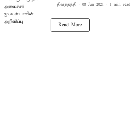
தினத்தந்தி
08 Jun 2021
1
min read
Read More