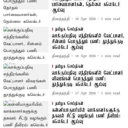
பார்வையாளர்கள், நெல்லை கலெக்டர்
ஆய்வு
தினத்தந்தி
18 Apr 2026
1
min read
தமிழக செய்திகள்
வாக்குப்பதிவு எந்திரங்களில் வேட்பாளர்,
சின்னம் பொருத்தும் பணி: தூத்துக்குடி
கலெக்டர் ஆய்வு
தினத்தந்தி
18 Apr 2026
1
min read
தமிழக செய்திகள்
வாக்குப்பதிவு எந்திரங்களில் வேட்பாளர்
விவரங்கள் பொருத்தும் பணி:
தூத்துக்குடி கலெக்டர் ஆய்வு
தினத்தந்தி
17 Apr 2026
1
min read
தமிழக செய்திகள்
கன்னியாகுமரியில் வாக்காளர்களுக்கு
தகவல் சீட்டு வழங்கும் பணி தீவிரம்:
கலெக்டர் ஆய்வு