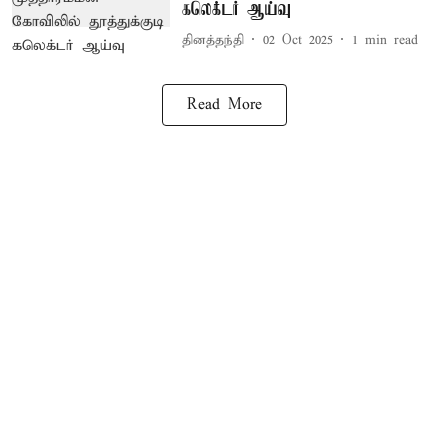
கலெக்டர் ஆய்வு
தினத்தந்தி
02 Oct 2025
1
min read
Read More