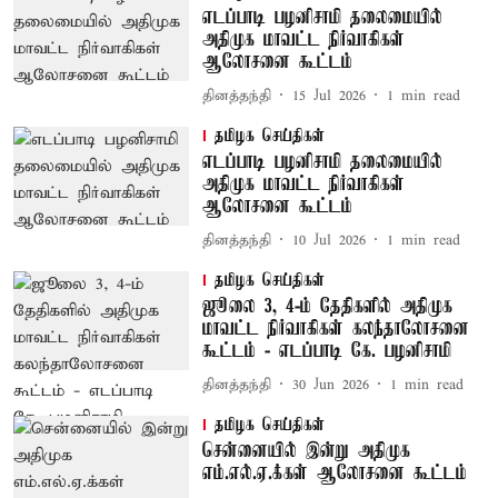
எடப்பாடி பழனிசாமி தலைமையில்
அதிமுக மாவட்ட நிர்வாகிகள்
ஆலோசனை கூட்டம்
தினத்தந்தி
15 Jul 2026
1
min read
தமிழக செய்திகள்
எடப்பாடி பழனிசாமி தலைமையில்
அதிமுக மாவட்ட நிர்வாகிகள்
ஆலோசனை கூட்டம்
தினத்தந்தி
10 Jul 2026
1
min read
தமிழக செய்திகள்
ஜூலை 3, 4-ம் தேதிகளில் அதிமுக
மாவட்ட நிர்வாகிகள் கலந்தாலோசனை
கூட்டம் - எடப்பாடி கே. பழனிசாமி
தினத்தந்தி
30 Jun 2026
1
min read
தமிழக செய்திகள்
சென்னையில் இன்று அதிமுக
எம்.எல்.ஏ.க்கள் ஆலோசனை கூட்டம்