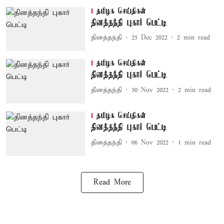
தமிழக செய்திகள்
தினத்தந்தி புகார் பெட்டி
தினத்தந்தி
25 Dec 2022
2
min read
தமிழக செய்திகள்
தினத்தந்தி புகார் பெட்டி
தினத்தந்தி
30 Nov 2022
2
min read
தமிழக செய்திகள்
தினத்தந்தி புகார் பெட்டி
தினத்தந்தி
06 Nov 2022
1
min read
Read More