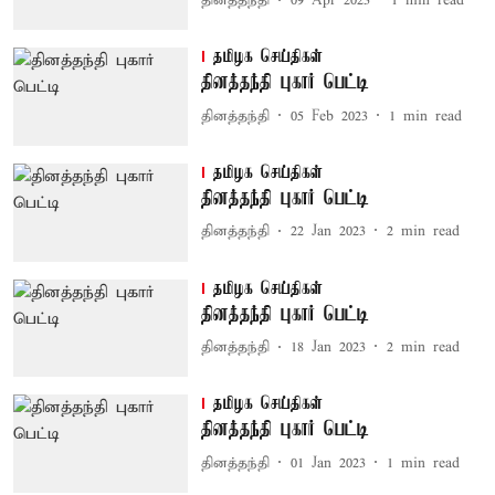
தினத்தந்தி
09 Apr 2023
1
min read
தமிழக செய்திகள்
தினத்தந்தி புகார் பெட்டி
தினத்தந்தி
05 Feb 2023
1
min read
தமிழக செய்திகள்
தினத்தந்தி புகார் பெட்டி
தினத்தந்தி
22 Jan 2023
2
min read
தமிழக செய்திகள்
தினத்தந்தி புகார் பெட்டி
தினத்தந்தி
18 Jan 2023
2
min read
தமிழக செய்திகள்
தினத்தந்தி புகார் பெட்டி
தினத்தந்தி
01 Jan 2023
1
min read