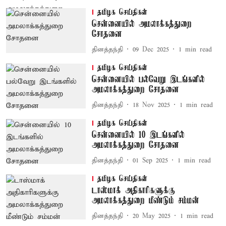
தமிழக செய்திகள்
சென்னையில் அமலாக்கத்துறை
சோதனை
தினத்தந்தி
09 Dec 2025
1
min read
தமிழக செய்திகள்
சென்னையில் பல்வேறு இடங்களில்
அமலாக்கத்துறை சோதனை
தினத்தந்தி
18 Nov 2025
1
min read
தமிழக செய்திகள்
சென்னையில் 10 இடங்களில்
அமலாக்கத்துறை சோதனை
தினத்தந்தி
01 Sep 2025
1
min read
தமிழக செய்திகள்
டாஸ்மாக் அதிகாரிகளுக்கு
அமலாக்கத்துறை மீண்டும் சம்மன்
தினத்தந்தி
20 May 2025
1
min read