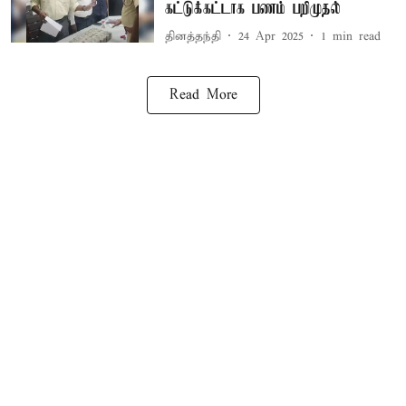
கட்டுக்கட்டாக பணம் பறிமுதல்
தினத்தந்தி
24 Apr 2025
1
min read
Read More