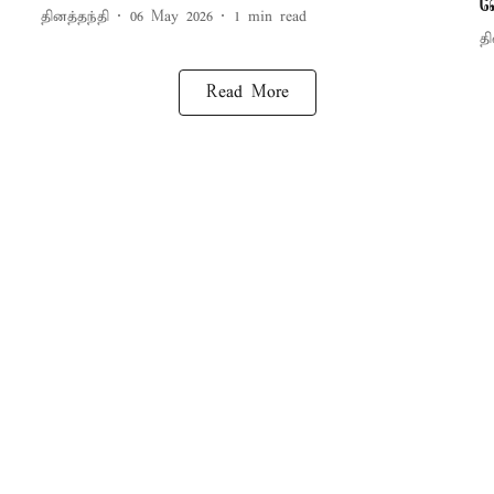
வ
தினத்தந்தி
06 May 2026
1
min read
தி
Read More