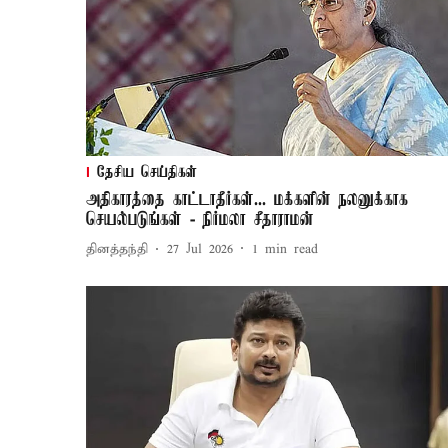
தேசிய செய்திகள்
அதிகாரத்தை காட்டாதீர்கள்... மக்களின் நலனுக்காக
செயல்படுங்கள் - நிர்மலா சீதாராமன்
தினத்தந்தி
27 Jul 2026
1
min read