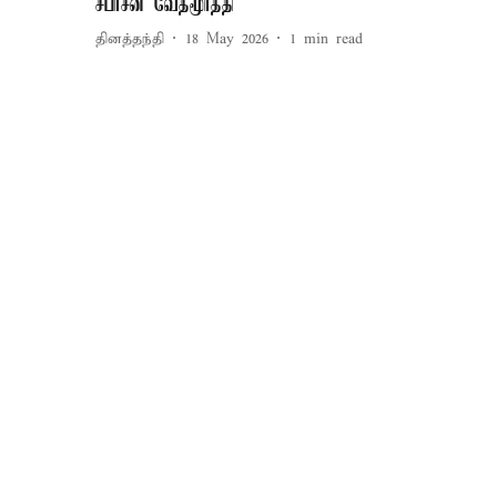
சபரீசன் வேதமூர்த்தி
தினத்தந்தி
18 May 2026
1
min read