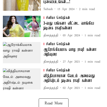
புகைப்படங்கள்...!
Subash
15 Apr 2024
2
min read
சினிமா செய்திகள்
3-வது பங்களா வீட்டை வாங்கிய
நடிகை ராஷிகன்னா
தினத்தந்தி
05 Apr 2024
1
min read
சினிமா செய்திகள்
ஆரோக்கியமாக வாழ ராஷி கன்னா
அறிவுரை
தினத்தந்தி
27 Apr 2021
1
min read
சினிமா செய்திகள்
வித்தியாசமான வேடம் அமைவது
அதிர்ஷ்டம் நடிகை ராஷி கன்னா
தினத்தந்தி
02 Apr 2021
1
min read
Read More