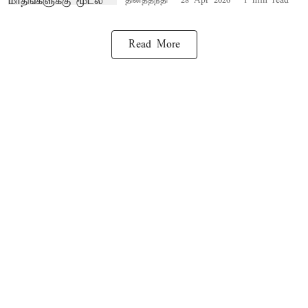
தினத்தந்தி
28 Apr 2026
1
min read
Read More