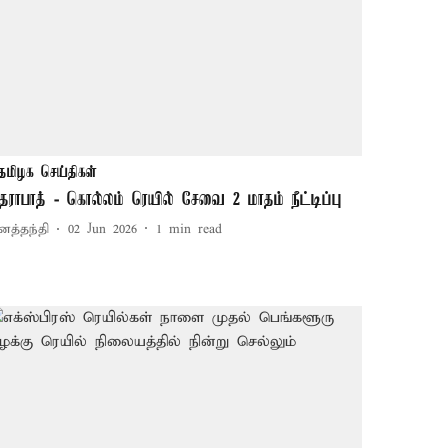
தமிழக செய்திகள்
தராபாத் - கொல்லம் ரெயில் சேவை 2 மாதம் நீட்டிப்பு
னத்தந்தி
02 Jun 2026
1
min read