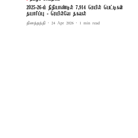
2025-26-ம் நிதியாண்டில் 7,914 ரெயில் பெட்டிகள்
தயாரிப்பு - ரெயில்வே தகவல்
தினத்தந்தி
24 Apr 2026
1
min read