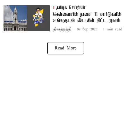
தமிழக செய்திகள்
சென்னையில் நாளை 11 வார்டுகளில்
உங்களுடன் ஸ்டாலின் திட்ட முகாம்
தினத்தந்தி
09 Sep 2025
1
min read
Read More