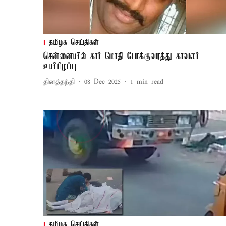
தமிழக செய்திகள்
சென்னையில் கார் மோதி போக்குவரத்து காவலர்
உயிரிழப்பு
தினத்தந்தி
08 Dec 2025
1
min read
தமிழக செய்திகள்