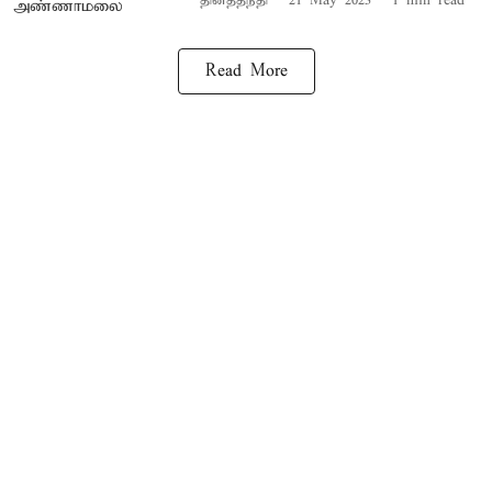
தினத்தந்தி
21 May 2023
1
min read
Read More