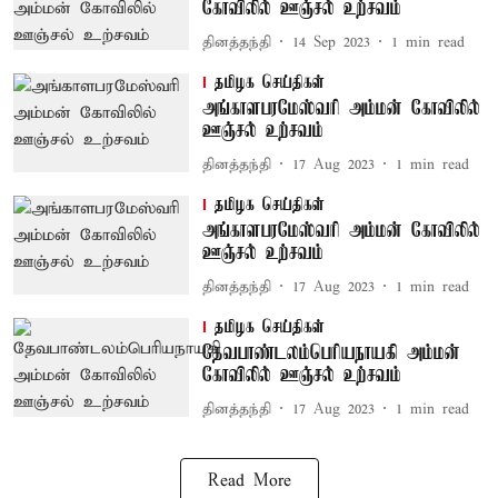
கோவிலில் ஊஞ்சல் உற்சவம்
தினத்தந்தி
14 Sep 2023
1
min read
தமிழக செய்திகள்
அங்காளபரமேஸ்வரி அம்மன் கோவிலில்
ஊஞ்சல் உற்சவம்
தினத்தந்தி
17 Aug 2023
1
min read
தமிழக செய்திகள்
அங்காளபரமேஸ்வரி அம்மன் கோவிலில்
ஊஞ்சல் உற்சவம்
தினத்தந்தி
17 Aug 2023
1
min read
தமிழக செய்திகள்
தேவபாண்டலம்பெரியநாயகி அம்மன்
கோவிலில் ஊஞ்சல் உற்சவம்
தினத்தந்தி
17 Aug 2023
1
min read
Read More