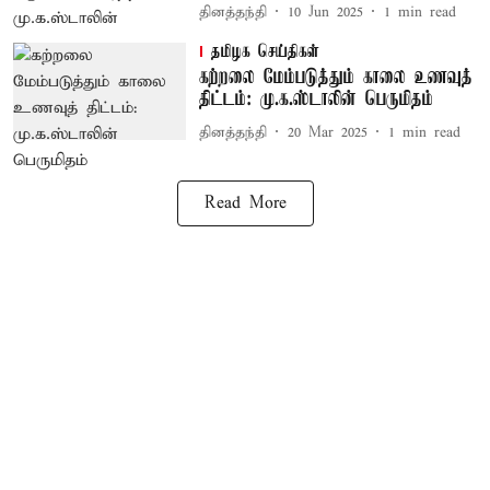
தினத்தந்தி
10 Jun 2025
1
min read
தமிழக செய்திகள்
கற்றலை மேம்படுத்தும் காலை உணவுத்
திட்டம்: மு.க.ஸ்டாலின் பெருமிதம்
தினத்தந்தி
20 Mar 2025
1
min read
Read More