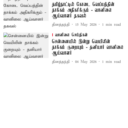
தமிழ்நாட்டில் கோடை வெப்பத்தின்
தாக்கம் அதிகரிக்கும் - வானிலை
ஆய்வாளர் தகவல்
தினத்தந்தி
15 May 2026
1
min read
வானிலை செய்திகள்
சென்னையில் இன்று வெயிலின்
தாக்கம் குறையும் - தனியார் வானிலை
ஆய்வாளர்
தினத்தந்தி
04 May 2026
1
min read