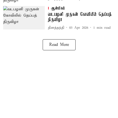
ஆன்மிகம்
வடபழனி முருகன் கோவிலில் தெப்பத்
திருவிழா
தினத்தந்தி
03 Apr 2026
1
min read
Read More