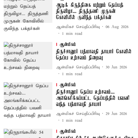
ஆடிக் கிருத்திகை மற்றும் தெப்பத்
திருவிழா... திருத்தணி முருகன்
கோவிலில் குவிந்த பக்தர்கள்
ஆன்மிகச் செய்திப்பிரிவு
06 Aug 2026
1
min read
ஆன்மிகம்
திருச்சானூர் பத்மாவதி தாயார் கோவில்
தெப்ப உற்சவம் நிறைவு
ஆன்மிகச் செய்திப்பிரிவு
30 Jun 2026
1
min read
ஆன்மிகம்
திருச்சானூர் தெப்ப உற்சவம்...
அலங்கரிக்கப்பட்ட தெப்பத்தில் பவனி
வந்த பத்மாவதி தாயார்
ஆன்மிகச் செய்திப்பிரிவு
29 Jun 2026
1
min read
ஆன்மிகம்