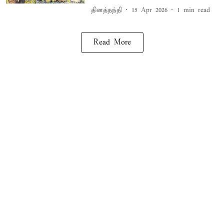
தினத்தந்தி
15 Apr 2026
1
min read
Read More