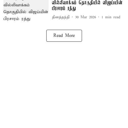
வில்லிவாக்கம் தொகுதியில் விஜய்யின்
பிரசாரம் ரத்து
தினத்தந்தி
30 Mar 2026
1
min read
Read More