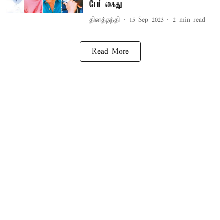
பேர் கைது
தினத்தந்தி
15 Sep 2023
2
min read
Read More