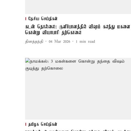
தேசிய செய்திகள்
கடன் தொல்லை: குளிர்பானத்தில் விஷம் கலந்து மகளை
கொன்று வியாபாரி தற்கொலை
தினத்தந்தி
04 Mar 2026
1
min read
தமிழக செய்திகள்