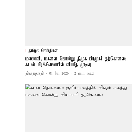
தமிழக செய்திகள்
மனைவி, மகளை கொன்று திமுக பிரமுகர் தற்கொலை:
கடன் பிரச்சினையில் விபரீத முடிவு
தினத்தந்தி
01 Jul 2026
2
min read