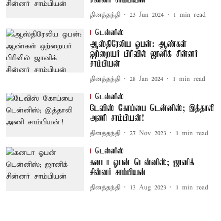
சின்னர் சாம்பியன்
தினத்தந்தி
23 Jun 2024
1
min read
டென்னிஸ்
ஆஸ்திரேலிய ஓபன்: ஆண்கள்
ஒற்றையர் பிரிவில் ஜானிக் சின்னர்
சாம்பியன்
தினத்தந்தி
28 Jan 2024
1
min read
டென்னிஸ்
டேவிஸ் கோப்பை டென்னிஸ்; இத்தாலி
அணி சாம்பியன்!
தினத்தந்தி
27 Nov 2023
1
min read
டென்னிஸ்
கனடா ஓபன் டென்னிஸ்; ஜானிக்
சின்னர் சாம்பியன்
தினத்தந்தி
13 Aug 2023
1
min read