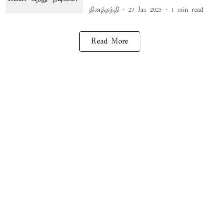
தினத்தந்தி
27 Jan 2025
1
min read
Read More