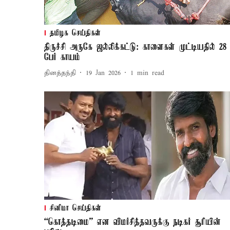
தமிழக செய்திகள்
திருச்சி அருகே ஜல்லிக்கட்டு: காளைகள் முட்டியதில் 28
பேர் காயம்
தினத்தந்தி
19 Jan 2026
1
min read
சினிமா செய்திகள்
“கொத்தடிமை” என விமர்சித்தவருக்கு நடிகர் சூரியின்