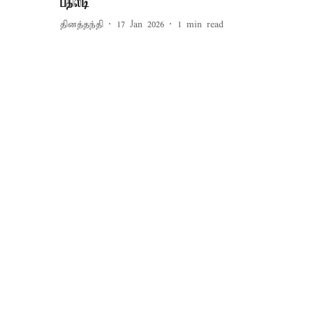
பதிலடி
தினத்தந்தி
17 Jan 2026
1
min read