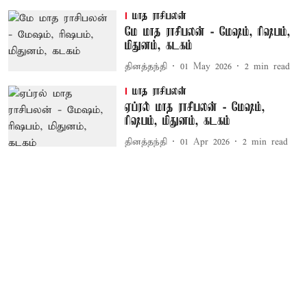
மாத ராசிபலன்
மே மாத ராசிபலன் - மேஷம், ரிஷபம்,
மிதுனம், கடகம்
தினத்தந்தி
01 May 2026
2
min read
மாத ராசிபலன்
ஏப்ரல் மாத ராசிபலன் - மேஷம்,
ரிஷபம், மிதுனம், கடகம்
தினத்தந்தி
01 Apr 2026
2
min read