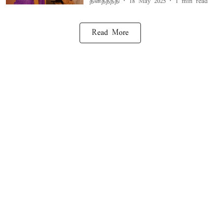
தினத்தந்தி
18 May 2025
1
min read
Read More