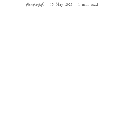
தினத்தந்தி
15 May 2025
1
min read