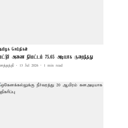
தமிழக செய்திகள்
ேட்டூர் அணை நீர்மட்டம் 75.65 அடியாக குறைந்தது
னத்தந்தி
13 Jul 2026
1
min read