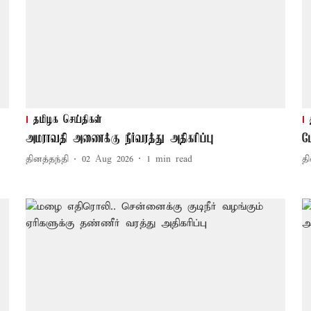
தமிழக செய்திகள்
அமராவதி அணைக்கு நீர்வரத்து அதிகரிப்பு
ம
தினத்தந்தி
02 Aug 2026
1
min read
தி