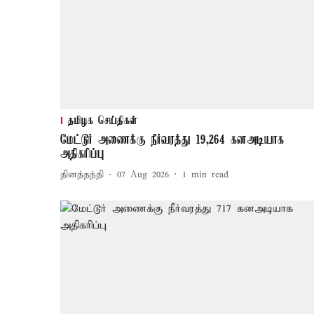
தமிழக செய்திகள்
மேட்டூர் அணைக்கு நீர்வரத்து 19,264 கனஅடியாக
அதிகரிப்பு
தினத்தந்தி
07 Aug 2026
1
min read