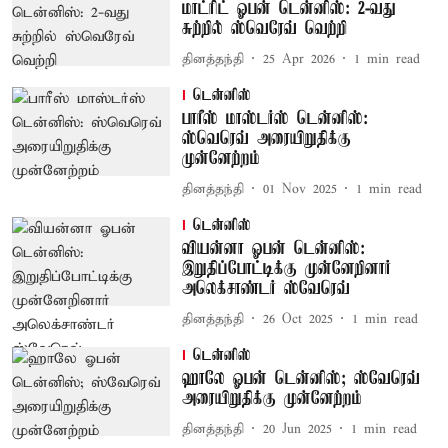
மாட்ரிட் ஓபன் டென்னிஸ்: 2-வது
சுற்றில் ஸ்வெரேவ் வெற்றி
தினத்தந்தி
25 Apr 2026
1
min read
டென்னிஸ்
பாரீஸ் மாஸ்டர்ஸ் டென்னிஸ்:
ஸ்வெரெவ் அரையிறுதிக்கு
முன்னேற்றம்
தினத்தந்தி
01 Nov 2025
1
min read
டென்னிஸ்
வியன்னா ஓபன் டென்னிஸ்:
இறுதிப்போட்டிக்கு முன்னேறினார்
அலெக்சாண்டர் ஸ்வேரெவ்
தினத்தந்தி
26 Oct 2025
1
min read
டென்னிஸ்
ஹாலே ஓபன் டென்னிஸ்; ஸ்வேரெவ்
அரையிறுதிக்கு முன்னேற்றம்
தினத்தந்தி
20 Jun 2025
1
min read