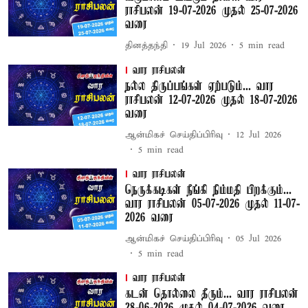
ராசிபலன் 19-07-2026 முதல் 25-07-2026
வரை
தினத்தந்தி
19 Jul 2026
5
min read
வார ராசிபலன்
நல்ல திருப்பங்கள் ஏற்படும்... வார
ராசிபலன் 12-07-2026 முதல் 18-07-2026
வரை
ஆன்மிகச் செய்திப்பிரிவு
12 Jul 2026
5
min read
வார ராசிபலன்
நெருக்கடிகள் நீங்கி நிம்மதி பிறக்கும்...
வார ராசிபலன் 05-07-2026 முதல் 11-07-
2026 வரை
ஆன்மிகச் செய்திப்பிரிவு
05 Jul 2026
5
min read
வார ராசிபலன்
கடன் தொல்லை தீரும்... வார ராசிபலன்