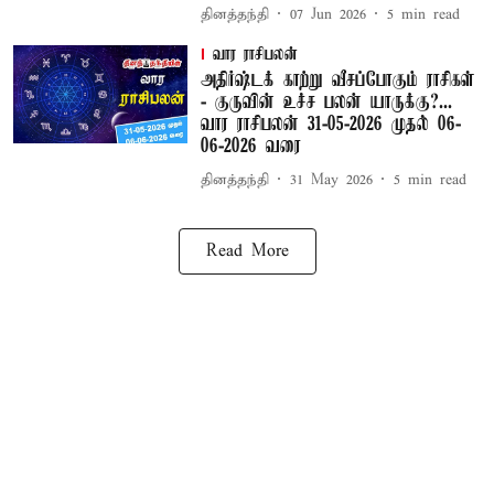
தினத்தந்தி
07 Jun 2026
5
min read
வார ராசிபலன்
அதிர்ஷ்டக் காற்று வீசப்போகும் ராசிகள்
- குருவின் உச்ச பலன் யாருக்கு?...
வார ராசிபலன் 31-05-2026 முதல் 06-
06-2026 வரை
தினத்தந்தி
31 May 2026
5
min read
Read More