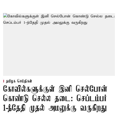
தமிழக செய்திகள்
கோவில்களுக்குள் இனி செல்போன்
கொண்டு செல்ல தடை: செப்டம்பர்
1-ந்தேதி முதல் அமலுக்கு வருகிறது