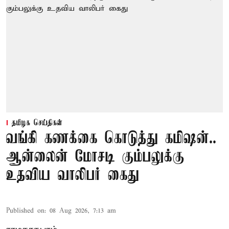
தமிழக செய்திகள்
வங்கி கணக்கை கொடுத்து கமிஷன்..
ஆன்லைன் மோசடி கும்பலுக்கு
உதவிய வாலிபர் கைது
Published on
:
08 Aug 2026, 7:13 am