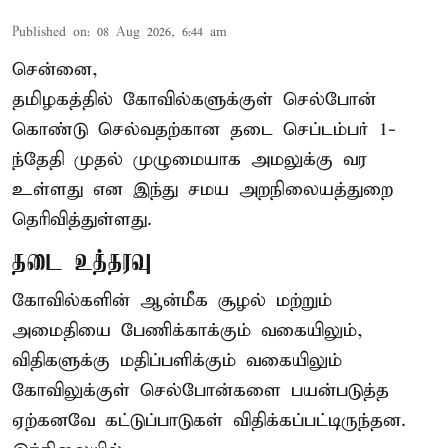
Published on
:
08 Aug 2026, 6:44 am
சென்னை,
தமிழகத்தில் கோவில்களுக்குள் செல்போன்
கொண்டு செல்வதற்கான தடை செப்டம்பர் 1-
ந்தேதி முதல் முழுமையாக அமலுக்கு வர
உள்ளது என இந்து சமய அறநிலையத்துறை
தெரிவித்துள்ளது.
தடை உத்தரவு
கோவில்களின் ஆன்மீக சூழல் மற்றும்
அமைதியை பேணிக்காக்கும் வகையிலும்,
விதிகளுக்கு மதிப்பளிக்கும் வகையிலும்
கோவிலுக்குள் செல்போன்களை பயன்படுத்த
ஏற்கனவே கட்டுப்பாடுகள் விதிக்கப்பட்டிருந்தன.