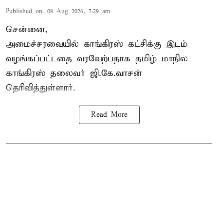
Published on
:
08 Aug 2026, 7:29 am
சென்னை,
அமைச்சரவையில் காங்கிரஸ் கட்சிக்கு இடம்
வழங்கப்பட்டதை வரவேற்பதாக தமிழ் மாநில
காங்கிரஸ் தலைவர் ஜி.கே.வாசன்
தெரிவித்துள்ளார்.
Read More