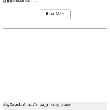
இந்நிலையில், ...
Read More