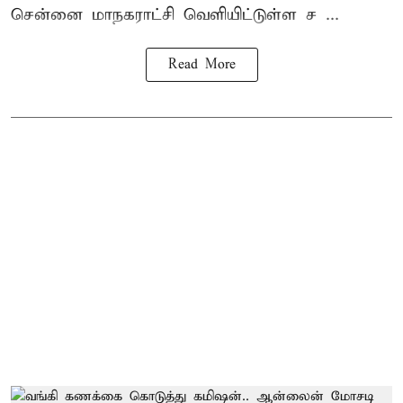
சென்னை மாநகராட்சி வெளியிட்டுள்ள ச ...
Read More