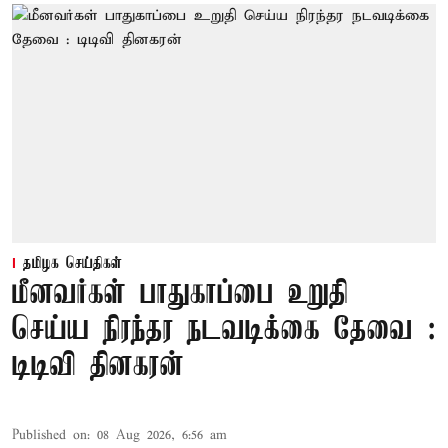
தமிழக செய்திகள்
மீனவர்கள் பாதுகாப்பை உறுதி
செய்ய நிரந்தர நடவடிக்கை தேவை :
டிடிவி தினகரன்
Published on
:
08 Aug 2026, 6:56 am