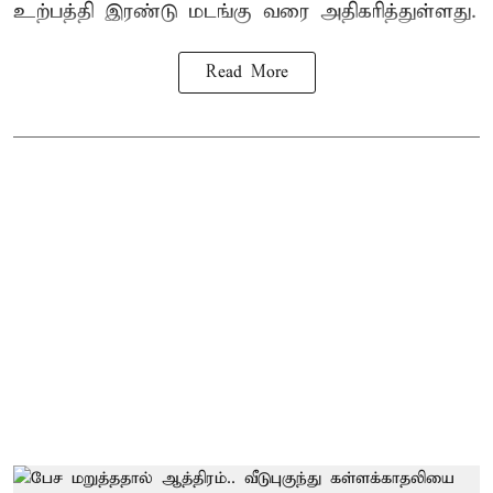
உற்பத்தி இரண்டு மடங்கு வரை அதிகரித்துள்ளது.
Read More