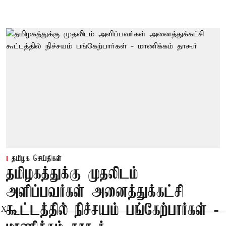
தமிழக செய்திகள்
தமிழகத்துக்கு முதலிடம்
அளிப்பவர்கள் அனைத்துக்கட்சி
கூட்டத்தில் நிச்சயம் பங்கேற்பார்கள் -
X