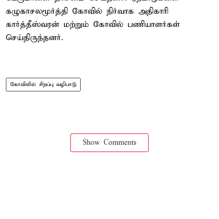
கழுகாசலமூர்த்தி கோவில் நிர்வாக அதிகாரி
கார்த்தீஸ்வரன் மற்றும் கோவில் பணியாளர்கள்
செய்திருந்தனர்.
கோவிலில் சிறப்பு வழிபாடு
Show Comments