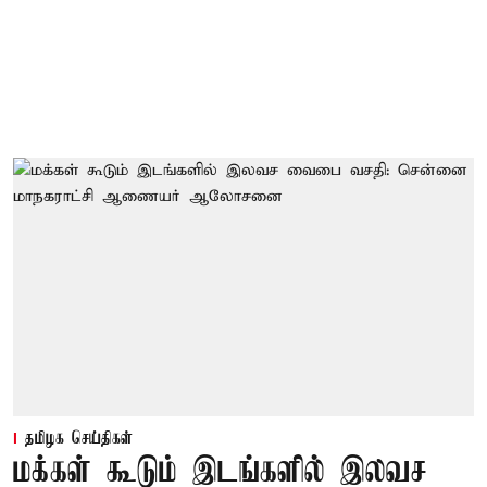
தமிழக செய்திகள்
மக்கள் கூடும் இடங்களில் இலவச