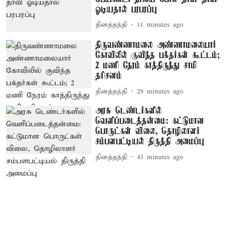
ஓடியதால் பரபரப்பு
தினத்தந்தி
11 minutes ago
திருவண்ணாமலை அண்ணாமலையார்
கோவிலில் குவிந்த பக்தர்கள் கூட்டம்;
2 மணி நேரம் காத்திருந்து சாமி
தரிசனம்
தினத்தந்தி
29 minutes ago
அரசு டெண்டர்களில்
வெளிப்படைத்தன்மை: கட்டுமான
பொருட்கள் விலை, தொழிலாளர்
சம்பளபட்டியல் திருத்தி அமைப்பு
தினத்தந்தி
43 minutes ago