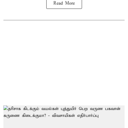
Read More