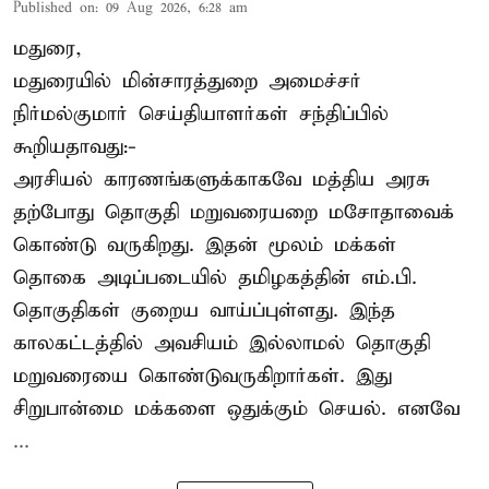
Published on
:
09 Aug 2026, 6:28 am
மதுரை,
மதுரையில் மின்சாரத்துறை அமைச்சர்
நிர்மல்குமார் செய்தியாளர்கள் சந்திப்பில்
கூறியதாவது:-
அரசியல் காரணங்களுக்காகவே மத்திய அரசு
தற்போது தொகுதி மறுவரையறை மசோதாவைக்
கொண்டு வருகிறது. இதன் மூலம் மக்கள்
தொகை அடிப்படையில் தமிழகத்தின் எம்.பி.
தொகுதிகள் குறைய வாய்ப்புள்ளது. இந்த
காலகட்டத்தில் அவசியம் இல்லாமல் தொகுதி
மறுவரையை கொண்டுவருகிறார்கள். இது
சிறுபான்மை மக்களை ஒதுக்கும் செயல். எனவே
...