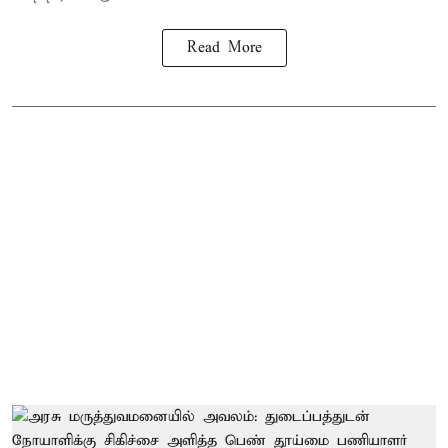
Read More