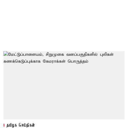
தமிழக செய்திகள்