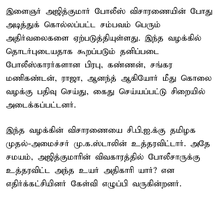
இளைஞர் அஜித்குமார் போலீஸ் விசாரணையின் போது
அடித்துக் கொல்லப்பட்ட சம்பவம் பெரும்
அதிர்வலைகளை ஏற்படுத்தியுள்ளது. இந்த வழக்கில்
தொடர்புடையதாக கூறப்படும் தனிப்படை
போலீஸ்காரர்களான பிரபு, கண்ணன், சங்கர
மணிகண்டன், ராஜா, ஆனந்த் ஆகியோர் மீது கொலை
வழக்கு பதிவு செய்து, கைது செய்யப்பட்டு சிறையில்
அடைக்கப்பட்டனர்.
இந்த வழக்கின் விசாரணையை சி.பி.ஐ.க்கு தமிழக
முதல்-அமைச்சர் மு.க.ஸ்டாலின் உத்தரவிட்டார். அதே
சமயம், அஜித்குமாரின் விவகாரத்தில் போலீசாருக்கு
உத்தரவிட்ட அந்த உயர் அதிகாரி யார்? என
எதிர்க்கட்சியினர் கேள்வி எழுப்பி வருகின்றனர்.