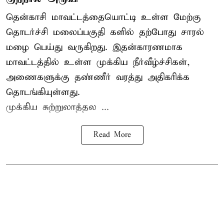
தென்காசி மாவட்டத்தையொட்டி உள்ள மேற்கு
தொடர்ச்சி மலைப்பகுதி களில் தற்போது சாரல்
மழை பெய்து வருகிறது. இதன்காரணமாக
மாவட்டத்தில் உள்ள முக்கிய நீர்வீழ்ச்சிகள்,
அணைகளுக்கு தண்ணீர் வரத்து அதிகரிக்க
தொடங்கியுள்ளது.
முக்கிய சுற்றுலாத்தல ...
Read More