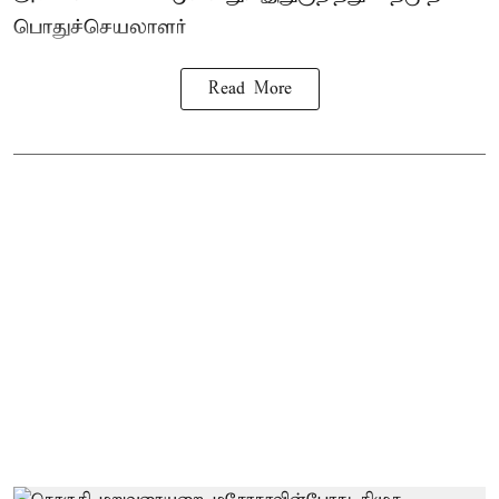
பொதுச்செயலாளர்
Read More