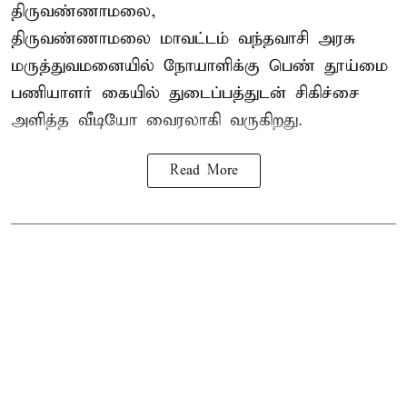
திருவண்ணாமலை,
திருவண்ணாமலை மாவட்டம் வந்தவாசி அரசு
மருத்துவமனையில் நோயாளிக்கு பெண் தூய்மை
பணியாளர் கையில் துடைப்பத்துடன் சிகிச்சை
அளித்த வீடியோ வைரலாகி வருகிறது.
Read More