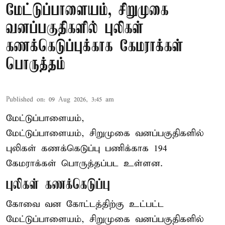
மேட்டுப்பாளையம், சிறுமுகை
வனப்பகுதிகளில் புலிகள்
கணக்கெடுப்புக்காக கேமராக்கள்
பொருத்தம்
Published on
:
09 Aug 2026, 3:45 am
மேட்டுப்பாளையம்,
மேட்டுப்பாளையம், சிறுமுகை வனப்பகுதிகளில்
புலிகள் கணக்கெடுப்பு பணிக்காக 194
கேமராக்கள் பொருத்தப்பட உள்ளன.
புலிகள் கணக்கெடுப்பு
கோவை வன கோட்டத்திற்கு உட்பட்ட
மேட்டுப்பாளையம், சிறுமுகை வனப்பகுதிகளில்