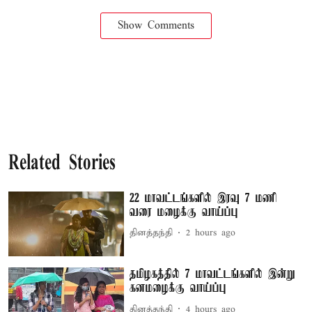
Show Comments
Related Stories
22 மாவட்டங்களில் இரவு 7 மணி
வரை மழைக்கு வாய்ப்பு
தினத்தந்தி
2 hours ago
தமிழகத்தில் 7 மாவட்டங்களில் இன்று
கனமழைக்கு வாய்ப்பு
தினத்தந்தி
4 hours ago