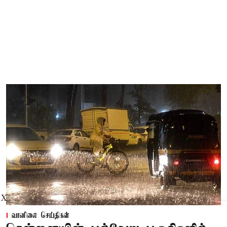
X
வானிலை செய்திகள்