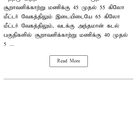
சூறாவளிக்காற்று மணிக்கு 45 முதல் 55 கிலோ
மீட்டர் வேகத்திலும் இடையிடையே 65 கிலோ
மீட்டர் வேகத்திலும், வடக்கு அந்தமான் கடல்
பகுதிகளில் சூறாவளிக்காற்று மணிக்கு 40 முதல்
5 ...
Read More