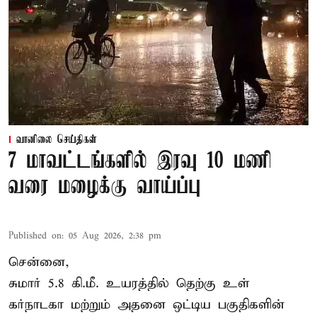
வானிலை செய்திகள்
7 மாவட்டங்களில் இரவு 10 மணி
வரை மழைக்கு வாய்ப்பு
Published on
:
05 Aug 2026, 2:38 pm
சென்னை,
சுமார் 5.8 கி.மீ. உயரத்தில் தெற்கு உள்
கர்நாடகா மற்றும் அதனை ஒட்டிய பகுதிகளின்