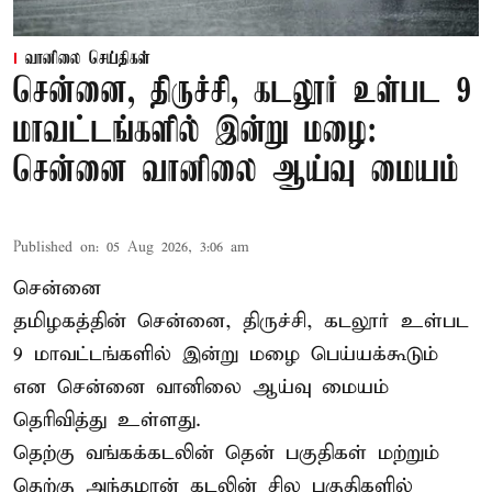
வானிலை செய்திகள்
சென்னை, திருச்சி, கடலூர் உள்பட 9
மாவட்டங்களில் இன்று மழை:
சென்னை வானிலை ஆய்வு மையம்
Published on
:
05 Aug 2026, 3:06 am
சென்னை
தமிழகத்தின் சென்னை, திருச்சி, கடலூர் உள்பட
9 மாவட்டங்களில் இன்று மழை பெய்யக்கூடும்
என சென்னை வானிலை ஆய்வு மையம்
தெரிவித்து உள்ளது.
தெற்கு வங்கக்கடலின் தென் பகுதிகள் மற்றும்
தெற்கு அந்தமான் கடலின் சில பகுதிகளில்