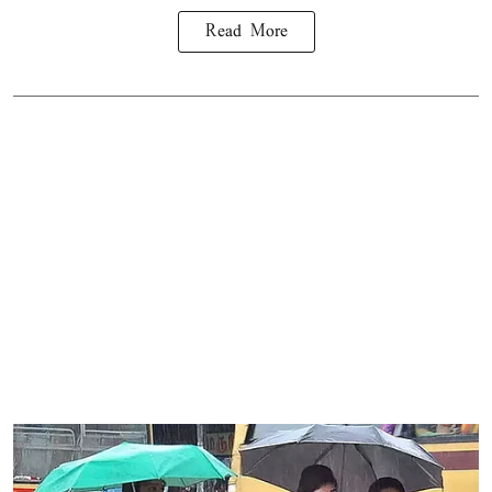
Read More