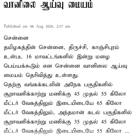
வானிலை ஆய்வு மையம்
Published on
:
06 Aug 2026, 2:37 am
சென்னை
தமிழகத்தின் சென்னை, திருச்சி, காஞ்சிபுரம்
உள்பட 16 மாவட்டங்களில் இன்று மழை
பெய்யக்கூடும் என சென்னை வானிலை ஆய்வு
மையம் தெரிவித்து உள்ளது.
தெற்கு வங்கக்கடலின் அநேக பகுதிகளில்
சூறாவளிக்காற்று மணிக்கு 45 முதல் 55 கிலோ
மீட்டர் வேகத்திலும் இடையிடையே 65 கிலோ
மீட்டர் வேகத்திலும், அந்தமான் கடல் பகுதிகளில்
சூறாவளிக்காற்று மணிக்கு 35 முதல் 45 கிலோ
மீட்டர் வேகத்திலும் இடையிடையே 55 கிலோ ...