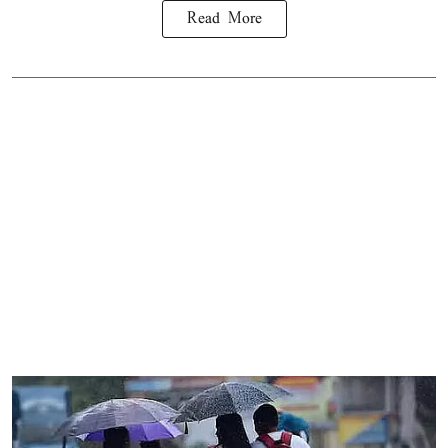
Read More