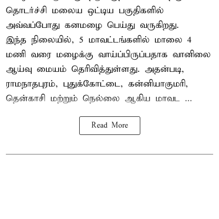
தொடர்ச்சி மலைய ஒட்டிய பகுதிகளில்
அவ்வப்போது கனமழை பெய்து வருகிறது.
இந்த நிலையில், 5 மாவட்டங்களில் மாலை 4
மணி வரை மழைக்கு வாய்ப்பிருப்பதாக வானிலை
ஆய்வு மையம் தெரிவித்துள்ளது. அதன்படி,
ராமநாதபுரம், புதுக்கோட்டை, கன்னியாகுமரி,
தென்காசி மற்றும் நெல்லை ஆகிய மாவட ...
Read More