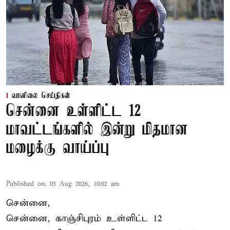
வானிலை செய்திகள்
சென்னை உள்ளிட்ட 12
மாவட்டங்களில் இன்று மிதமான
மழைக்கு வாய்ப்பு
Published on
:
05 Aug 2026, 10:02 am
சென்னை,
சென்னை, காஞ்சிபுரம் உள்ளிட்ட 12