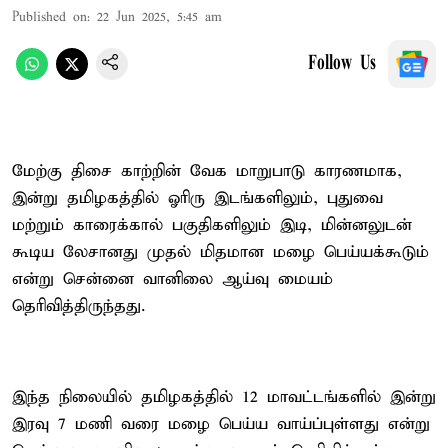
Published on
:
22 Jun 2025, 5:45 am
Follow Us
மேற்கு திசை காற்றின் வேக மாறுபாடு காரணமாக,
இன்று தமிழகத்தில் ஓரிரு இடங்களிலும், புதுவை
மற்றும் காரைக்கால் பகுதிகளிலும் இடி, மின்னலுடன்
கூடிய லேசானது முதல் மிதமான மழை பெய்யக்கூடும்
என்று சென்னை வானிலை ஆய்வு மையம்
தெரிவித்திருந்தது.
இந்த நிலையில் தமிழகத்தில் 12 மாவட்டங்களில் இன்று
இரவு 7 மணி வரை மழை பெய்ய வாய்ப்புள்ளது என்று