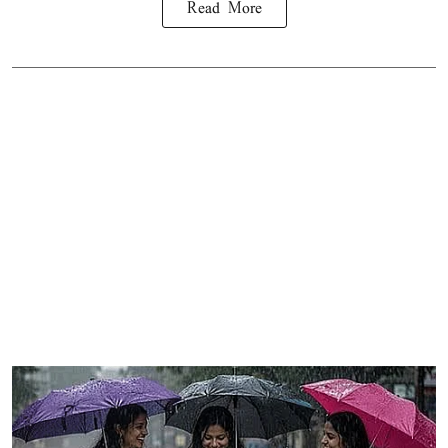
Read More