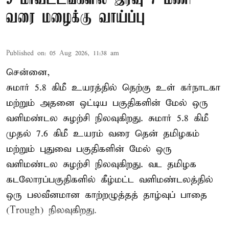
வரை மழைக்கு வாய்ப்பு
Published on
:
05 Aug 2026, 11:38 am
சென்னை,
சுமார் 5.8 கிமீ உயரத்தில் தெற்கு உள் கர்நாடகா
மற்றும் அதனை ஒட்டிய பகுதிகளின் மேல் ஒரு
வளிமண்டல சுழற்சி நிலவுகிறது. சுமார் 5.8 கிமீ
முதல் 7.6 கிமீ உயரம் வரை தென் தமிழகம்
மற்றும் புதுவை பகுதிகளின் மேல் ஒரு
வளிமண்டல சுழற்சி நிலவுகிறது. வட தமிழக
கடலோரப்பகுதிகளில் கீழ்மட்ட வளிமண்டலத்தில்
ஒரு பலவீனமான காற்றழுத்தத் தாழ்வுப் பாதை
(Trough) நிலவுகிறது.