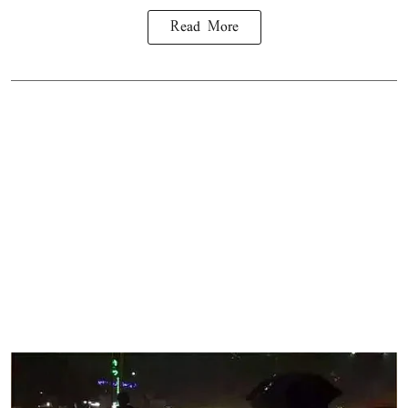
Read More