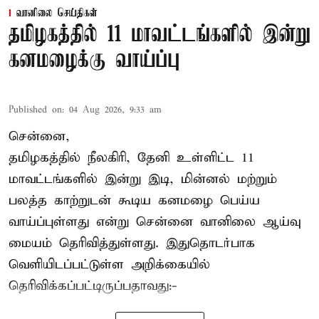
வானிலை செய்திகள்
தமிழகத்தில் 11 மாவட்டங்களில் இன்று
கனமழைக்கு வாய்ப்பு
Published on
:
04 Aug 2026, 9:33 am
சென்னை,
தமிழகத்தில் நீலகிரி, தேனி உள்ளிட்ட 11
மாவட்டங்களில் இன்று இடி, மின்னல் மற்றும்
பலத்த காற்றுடன் கூடிய கனமழை பெய்ய
வாய்ப்புள்ளது என்று சென்னை வானிலை ஆய்வு
மையம் தெரிவித்துள்ளது. இதுதொடர்பாக
வெளியிடப்பட்டுள்ள அறிக்கையில்
தெரிவிக்கப்பட்டிருப்பதாவது:-