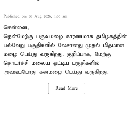
Published on
:
05 Aug 2026, 1:56 am
சென்னை,
தென்மேற்கு பருவமழை காரணமாக தமிழகத்தின்
பல்வேறு பகுதிகளில் லேசானது முதல் மிதமான
மழை பெய்து வருகிறது. குறிப்பாக, மேற்கு
தொடர்ச்சி மலைய ஒட்டிய பகுதிகளில்
அவ்வப்போது கனமழை பெய்து வருகிறது.
Read More