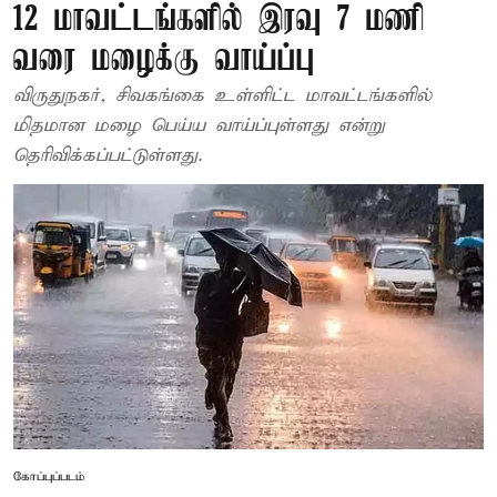
12 மாவட்டங்களில் இரவு 7 மணி
வரை மழைக்கு வாய்ப்பு
விருதுநகர், சிவகங்கை உள்ளிட்ட மாவட்டங்களில்
மிதமான மழை பெய்ய வாய்ப்புள்ளது என்று
தெரிவிக்கப்பட்டுள்ளது.
கோப்புப்படம்