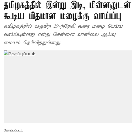
தமிழகத்தில் இன்று இடி, மின்னலுடன்
கூடிய மிதமான மழைக்கு வாய்ப்பு
தமிழகத்தில் வருகிற 29-ந்தேதி வரை மழை பெய்ய
வாய்ப்புள்ளது என்று சென்னை வானிலை ஆய்வு
மையம் தெரிவித்துள்ளது.
கோப்புப்படம்