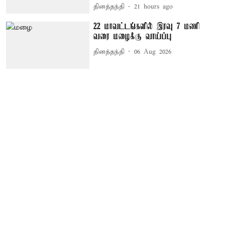
தினத்தந்தி
21 hours ago
22 மாவட்டங்களில் இரவு 7 மணி
வரை மழைக்கு வாய்ப்பு
தினத்தந்தி
06 Aug 2026