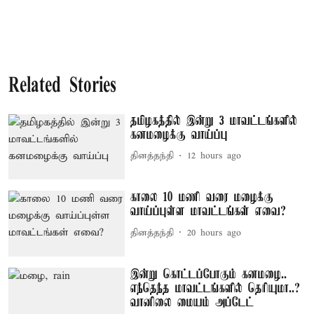
Related Stories
தமிழகத்தில் இன்று 3 மாவட்டங்களில்
கனமழைக்கு வாய்ப்பு
தினத்தந்தி
12 hours ago
காலை 10 மணி வரை மழைக்கு
வாய்ப்புள்ள மாவட்டங்கள் எவை?
தினத்தந்தி
20 hours ago
இன்று கொட்டப்போகும் கனமழை..
எந்தெந்த மாவட்டங்களில் தெரியுமா..?
வானிலை மையம் அப்டேட்