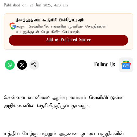
Published on
:
23 Jun 2025, 4:20 am
தினத்தந்தியை கூகுளில் பின்தொடரவும்
கூகுள் செய்திகளில் எங்களின் முக்கியச் செய்திகளை
உடனுக்குடன் பெற கிளிக் செய்யவும்.
Add as Preferred Source
Follow Us
சென்னை வானிலை ஆய்வு மையம் வெளியிட்டுள்ள
அறிக்கையில் தெரிவித்திருப்பதாவது:-
மத்திய மேற்கு மற்றும் அதனை ஒட்டிய பகுதிகளின்