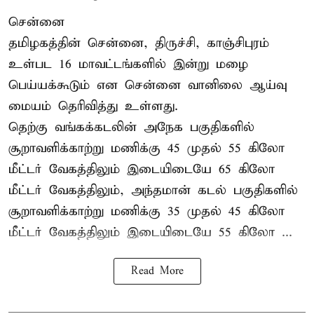
சென்னை
தமிழகத்தின் சென்னை, திருச்சி, காஞ்சிபுரம்
உள்பட 16 மாவட்டங்களில் இன்று மழை
பெய்யக்கூடும் என சென்னை வானிலை ஆய்வு
மையம் தெரிவித்து உள்ளது.
தெற்கு வங்கக்கடலின் அநேக பகுதிகளில்
சூறாவளிக்காற்று மணிக்கு 45 முதல் 55 கிலோ
மீட்டர் வேகத்திலும் இடையிடையே 65 கிலோ
மீட்டர் வேகத்திலும், அந்தமான் கடல் பகுதிகளில்
சூறாவளிக்காற்று மணிக்கு 35 முதல் 45 கிலோ
மீட்டர் வேகத்திலும் இடையிடையே 55 கிலோ ...
Read More