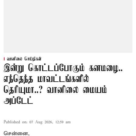
வானிலை செய்திகள்
இன்று கொட்டப்போகும் கனமழை..
எந்தெந்த மாவட்டங்களில்
தெரியுமா..? வானிலை மையம்
அப்டேட்
Published on
:
07 Aug 2026, 12:59 am
சென்னை,