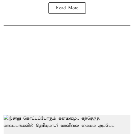
Read More