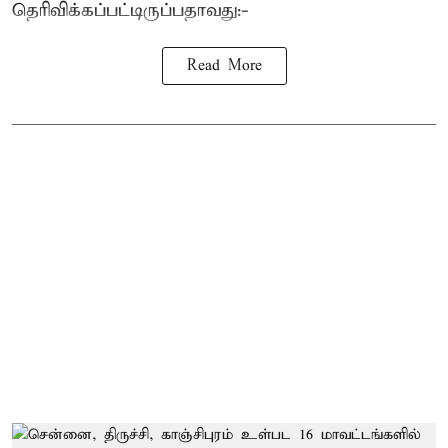
தெரிவிக்கப்பட்டிருப்பதாவது:-
Read More