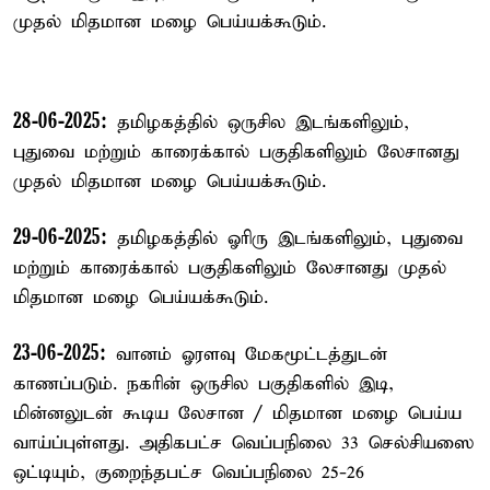
முதல் மிதமான மழை பெய்யக்கூடும்.
28-06-2025:
தமிழகத்தில் ஒருசில இடங்களிலும்,
புதுவை மற்றும் காரைக்கால் பகுதிகளிலும் லேசானது
முதல் மிதமான மழை பெய்யக்கூடும்.
29-06-2025:
தமிழகத்தில் ஓரிரு இடங்களிலும், புதுவை
மற்றும் காரைக்கால் பகுதிகளிலும் லேசானது முதல்
மிதமான மழை பெய்யக்கூடும்.
23-06-2025:
வானம் ஓரளவு மேகமூட்டத்துடன்
காணப்படும். நகரின் ஒருசில பகுதிகளில் இடி,
மின்னலுடன் கூடிய லேசான / மிதமான மழை பெய்ய
வாய்ப்புள்ளது. அதிகபட்ச வெப்பநிலை 33 செல்சியஸை
ஒட்டியும், குறைந்தபட்ச வெப்பநிலை 25-26