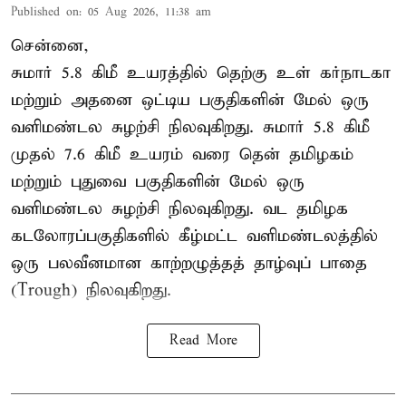
Published on
:
05 Aug 2026, 11:38 am
சென்னை,
சுமார் 5.8 கிமீ உயரத்தில் தெற்கு உள் கர்நாடகா
மற்றும் அதனை ஒட்டிய பகுதிகளின் மேல் ஒரு
வளிமண்டல சுழற்சி நிலவுகிறது. சுமார் 5.8 கிமீ
முதல் 7.6 கிமீ உயரம் வரை தென் தமிழகம்
மற்றும் புதுவை பகுதிகளின் மேல் ஒரு
வளிமண்டல சுழற்சி நிலவுகிறது. வட தமிழக
கடலோரப்பகுதிகளில் கீழ்மட்ட வளிமண்டலத்தில்
ஒரு பலவீனமான காற்றழுத்தத் தாழ்வுப் பாதை
(Trough) நிலவுகிறது.
Read More