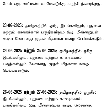
மேல் ஒரு வளிமண்டல மேலடுக்கு சுழற்சி நிலவுகிறது.
23-06-2025:
தமிழகத்தில் ஓரிரு இடங்களிலும், புதுவை
மற்றும் காரைக்கால் பகுதிகளிலும் இடி, மின்னலுடன்
கூடிய லேசானது முதல் மிதமான மழை பெய்யக்கூடும்.
24-06-2025 மற்றும் 25-06-2025:
தமிழகத்தில் ஓரிரு
இடங்களிலும், புதுவை மற்றும் காரைக்கால்
பகுதிகளிலும் லேசானது முதல் மிதமான மழை
பெய்யக்கூடும்.
26-06-2025 மற்றும் 27-06-2025:
தமிழகத்தில் ஒருசில
இடங்களிலும், புதுவை மற்றும் காரைக்கால்
பகுதிகளிலும் இடி, மின்னலுடன் கூடிய லேசானது