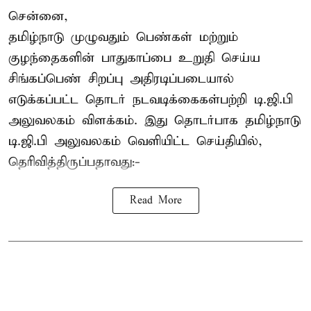
சென்னை,
தமிழ்நாடு முழுவதும் பெண்கள் மற்றும்
குழந்தைகளின் பாதுகாப்பை உறுதி செய்ய
சிங்கப்பெண் சிறப்பு அதிரடிப்படையால்
எடுக்கப்பட்ட தொடர் நடவடிக்கைகள்பற்றி டி.ஜி.பி
அலுவலகம் விளக்கம். இது தொடர்பாக தமிழ்நாடு
டி.ஜி.பி அலுவலகம் வெளியிட்ட செய்தியில்,
தெரிவித்திருப்பதாவது:-
Read More