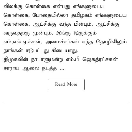
விலக்கு கொள்கை என்பது எங்களுடைய
கொள்கை; போதையில்லா தமிழகம் எங்களுடைய
கொள்கை, ஆட்சிக்கு வந்த பின்பும், ஆட்சிக்கு
வருவதற்கு முன்பும், இங்கு இருக்கும்
எம்,எல்.ஏ.க்கள், அமைச்சர்கள் எந்த தொழிலிலும்
நாங்கள் ஈடுபட்டது கிடையாது.
திமுகவின் நாடாளுமன்ற எம்.பி ஜெகத்ரட்சகன்
சாராய ஆலை நடத்த ...
Read More