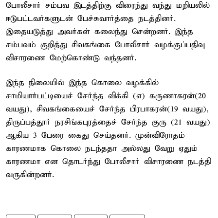
போலீசார் சம்பவ இடத்திற்கு விரைந்து வந்து மறியலில்
ஈடுபட்டவர்களுடன் பேச்சுவார்த்தை நடத்தினர்.
இதையடுத்து அவர்கள் கலைந்து சென்றனர். இந்த
சம்பவம் குறித்து சிவகங்கை போலீசார் வழக்குப்பதிவு
விசாரணை மேற்கொண்டு வந்தனர்.
இந்த நிலையில் இந்த கொலை வழக்கில்
சாமியார்பட்டியைச் சேர்ந்த விக்கி (எ) கருணாகரன்(20
வயது), சிவகங்கையைச் சேர்ந்த பிரபாகரன்(19 வயது),
திருப்பத்தூர் நரசிங்கபுரத்தைச் சேர்ந்த குரு (21 வயது)
ஆகிய 3 பேரை கைது செய்தனர். முன்விரோதம்
காரணமாக கொலை நடந்ததா அல்லது வேறு ஏதும்
காரணமா என தொடர்ந்து போலீசார் விசாரணை நடத்தி
வருகின்றனர்.