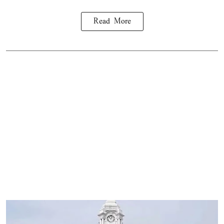
Read More