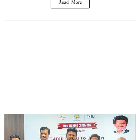
Read More