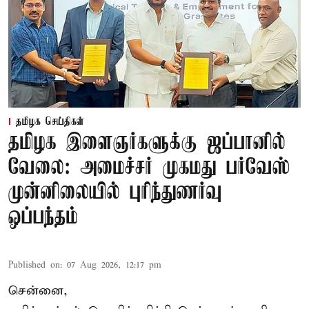
தமிழக செய்திகள்
தமிழக இளைஞர்களுக்கு ஜப்பானில்
வேலை: அமைச்சர் முகமது பர்வேஸ்
முன்னிலையில் புரிந்துணர்வு
ஒப்பந்தம்
Published on
:
07 Aug 2026, 12:17 pm
சென்னை,