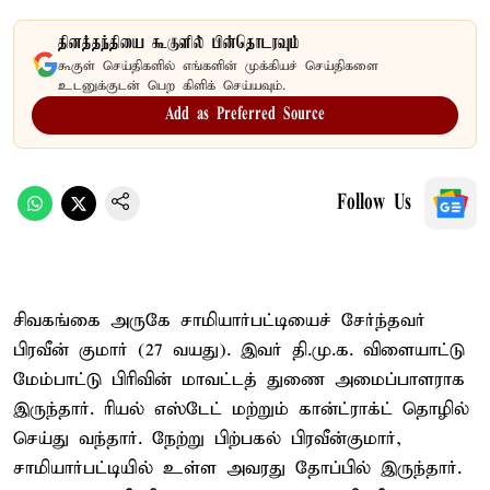
தினத்தந்தியை கூகுளில் பின்தொடரவும்
கூகுள் செய்திகளில் எங்களின் முக்கியச் செய்திகளை
உடனுக்குடன் பெற கிளிக் செய்யவும்.
Add as Preferred Source
Follow Us
சிவகங்கை அருகே சாமியார்பட்டியைச் சேர்ந்தவர்
பிரவீன் குமார் (27 வயது). இவர் தி.மு.க. விளையாட்டு
மேம்பாட்டு பிரிவின் மாவட்டத் துணை அமைப்பாளராக
இருந்தார். ரியல் எஸ்டேட் மற்றும் கான்ட்ராக்ட் தொழில்
செய்து வந்தார். நேற்று பிற்பகல் பிரவீன்குமார்,
சாமியார்பட்டியில் உள்ள அவரது தோப்பில் இருந்தார்.