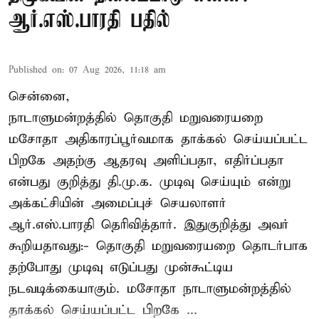
ஆர்.எஸ்.பாரதி பதில்
Published on
:
07 Aug 2026, 11:18 am
சென்னை,
நாடாளுமன்றத்தில் தொகுதி மறுவரையறை
மசோதா அதிகாரப்பூர்வமாக தாக்கல் செய்யப்பட்ட
பிறகே அதற்கு ஆதரவு அளிப்பதா, எதிர்ப்பதா
என்பது குறித்து தி.மு.க. முடிவு செய்யும் என்று
அக்கட்சியின் அமைப்புச் செயலாளர்
ஆர்.எஸ்.பாரதி தெரிவித்தார். இதுகுறித்து அவர்
கூறியதாவது:- தொகுதி மறுவரையறை தொடர்பாக
தற்போது முடிவு எடுப்பது முன்கூட்டிய
நடவடிக்கையாகும். மசோதா நாடாளுமன்றத்தில்
தாக்கல் செய்யப்பட்ட பிறகே ...