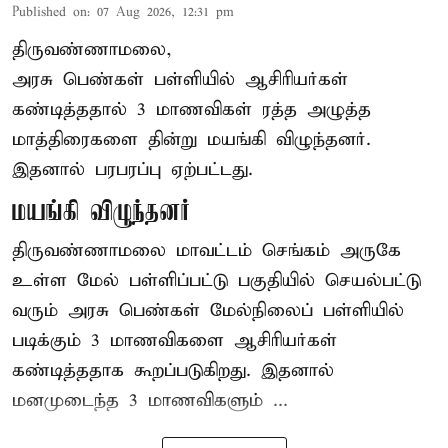
Published on
:
07 Aug 2026, 12:31 pm
திருவண்ணாமலை,
அரசு பெண்கள் பள்ளியில் ஆசிரியர்கள்
கண்டித்ததால் 3 மாணவிகள் ரத்த அழுத்த
மாத்திரைகளை தின்று மயங்கி விழுந்தனர்.
இதனால் பரபரப்பு ஏற்பட்டது.
மயங்கி விழுந்தனர்
திருவண்ணாமலை மாவட்டம் செங்கம் அருகே
உள்ள மேல் பள்ளிப்பட்டு பகுதியில் செயல்பட்டு
வரும் அரசு பெண்கள் மேல்நிலைப் பள்ளியில்
படிக்கும் 3 மாணவிகளை ஆசிரியர்கள்
கண்டித்ததாக கூறப்படுகிறது. இதனால்
மனமுடைந்த 3 மாணவிகளும் ...