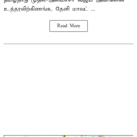
உத்தரவிற்கிணங்க, தேனி மாவட் ...
Read More