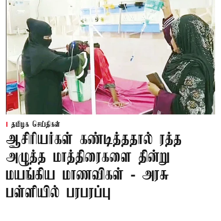
தமிழக செய்திகள்
ஆசிரியர்கள் கண்டித்ததால் ரத்த
அழுத்த மாத்திரைகளை தின்று
மயங்கிய மாணவிகள் - அரசு
பள்ளியில் பரபரப்பு